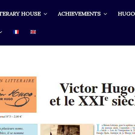
ITERARY HOUSE
ACHIEVEMENTS
HUGO 