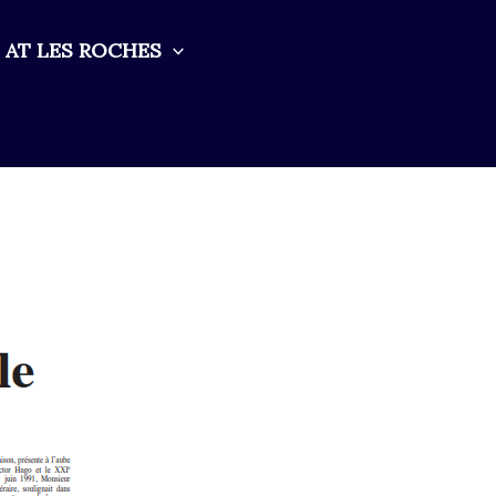
AT LES ROCHES