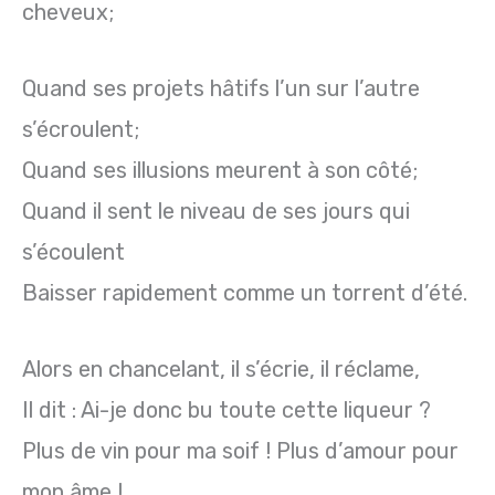
cheveux;
Quand ses projets hâtifs l’un sur l’autre
s’écroulent;
Quand ses illusions meurent à son côté;
Quand il sent le niveau de ses jours qui
s’écoulent
Baisser rapidement comme un torrent d’été.
Alors en chancelant, il s’écrie, il réclame,
Il dit : Ai-je donc bu toute cette liqueur ?
Plus de vin pour ma soif ! Plus d’amour pour
mon âme !