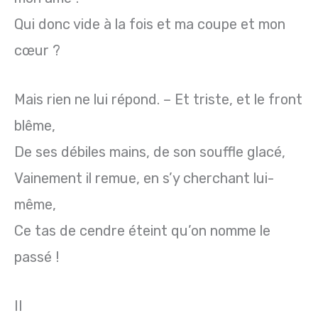
Qui donc vide à la fois et ma coupe et mon
cœur ?
Mais rien ne lui répond. – Et triste, et le front
blême,
De ses débiles mains, de son souffle glacé,
Vainement il remue, en s’y cherchant lui-
même,
Ce tas de cendre éteint qu’on nomme le
passé !
II