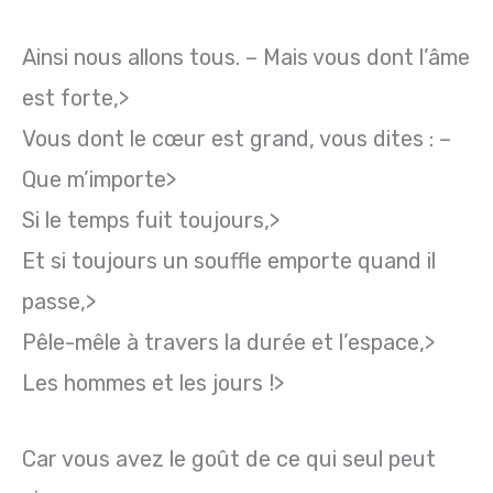
Ainsi nous allons tous. – Mais vous dont l’âme
est forte,>
Vous dont le cœur est grand, vous dites : –
Que m’importe>
Si le temps fuit toujours,>
Et si toujours un souffle emporte quand il
passe,>
Pêle-mêle à travers la durée et l’espace,>
Les hommes et les jours !>
Car vous avez le goût de ce qui seul peut