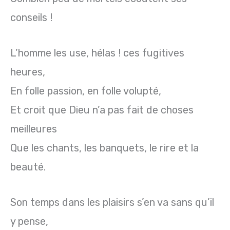
conseils !
L’homme les use, hélas ! ces fugitives
heures,
En folle passion, en folle volupté,
Et croit que Dieu n’a pas fait de choses
meilleures
Que les chants, les banquets, le rire et la
beauté.
Son temps dans les plaisirs s’en va sans qu’il
y pense,