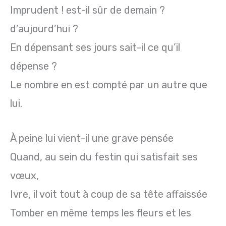
Imprudent ! est-il sûr de demain ?
d’aujourd’hui ?
En dépensant ses jours sait-il ce qu’il
dépense ?
Le nombre en est compté par un autre que
lui.
À peine lui vient-il une grave pensée
Quand, au sein du festin qui satisfait ses
vœux,
Ivre, il voit tout à coup de sa tête affaissée
Tomber en même temps les fleurs et les