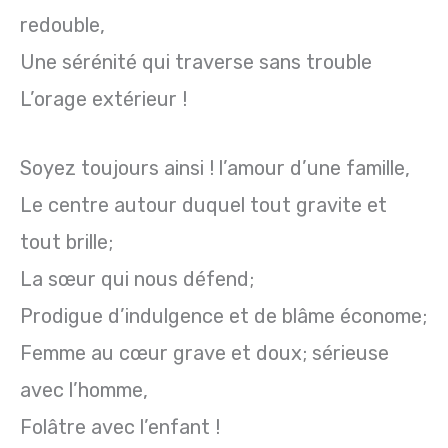
redouble,
Une sérénité qui traverse sans trouble
L’orage extérieur !
Soyez toujours ainsi ! l’amour d’une famille,
Le centre autour duquel tout gravite et
tout brille;
La sœur qui nous défend;
Prodigue d’indulgence et de blâme économe;
Femme au cœur grave et doux; sérieuse
avec l’homme,
Folâtre avec l’enfant !