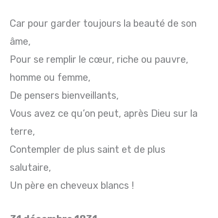
Car pour garder toujours la beauté de son
âme,
Pour se remplir le cœur, riche ou pauvre,
homme ou femme,
De pensers bienveillants,
Vous avez ce qu’on peut, après Dieu sur la
terre,
Contempler de plus saint et de plus
salutaire,
Un père en cheveux blancs !