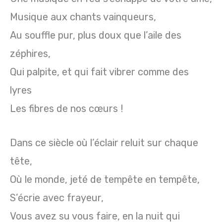
Musique aux chants vainqueurs,
Au souffle pur, plus doux que l’aile des
zéphires,
Qui palpite, et qui fait vibrer comme des
lyres
Les fibres de nos cœurs !
Dans ce siècle où l’éclair reluit sur chaque
tête,
Où le monde, jeté de tempête en tempête,
S’écrie avec frayeur,
Vous avez su vous faire, en la nuit qui