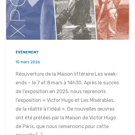
ÉVÉNEMENT
10 mars 2026
Réouverture de la Maison littéraire Les week-
ends – le 7 et 8 mars à 14h30. Après le succès
de l’exposition en 2025, nous reprenons
l’exposition « Victor Hugo et Les Misérables,
de la réalité à l’idéal ». De nouvelles œuvres
ont été prêtées par la Maison de Victor Hugo
de Paris, que nous remercions pour cette