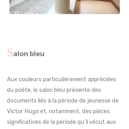
S
alon bleu
Aux couleurs particulièrement appréciées
du poète, le salon bleu présente des
documents liés à la période de jeunesse de
Victor Hugo et, notamment, des pièces
significatives de la période qu’il vécut aux