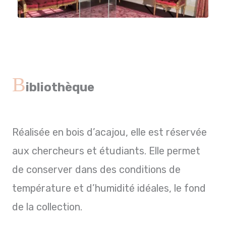
B
ibliothèque
Réalisée en bois d’acajou, elle est réservée
aux chercheurs et étudiants. Elle permet
de conserver dans des conditions de
température et d’humidité idéales, le fond
de la collection.