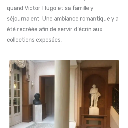
quand Victor Hugo et sa famille y
séjournaient. Une ambiance romantique y a
été recréée afin de servir d’écrin aux
collections exposées.