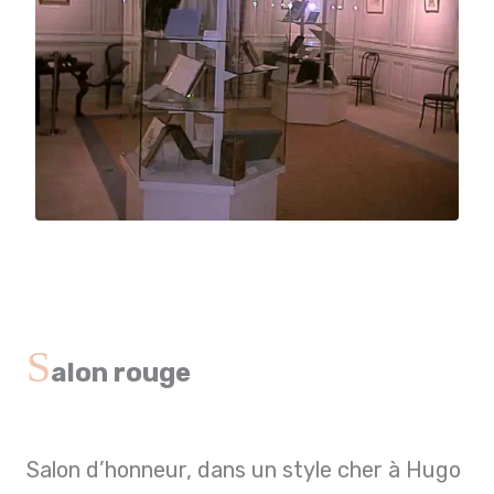
S
alon rouge
Salon d’honneur, dans un style cher à Hugo