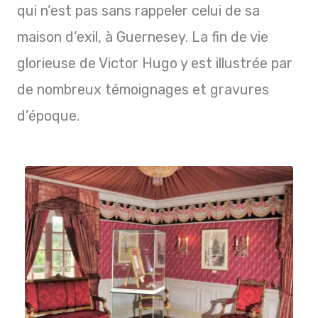
qui n’est pas sans rappeler celui de sa
maison d’exil, à Guernesey. La fin de vie
glorieuse de Victor Hugo y est illustrée par
de nombreux témoignages et gravures
d’époque.