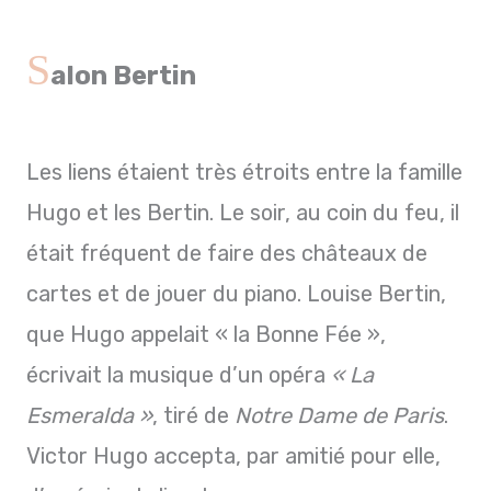
S
alon Bertin
Les liens étaient très étroits entre la famille
Hugo et les Bertin. Le soir, au coin du feu, il
était fréquent de faire des châteaux de
cartes et de jouer du piano. Louise Bertin,
que Hugo appelait « la Bonne Fée »,
écrivait la musique d’un opéra
« La
Esmeralda »
, tiré de
Notre Dame de Paris
.
Victor Hugo accepta, par amitié pour elle,