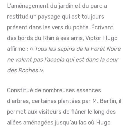
L’aménagement du jardin et du parc a
restitué un paysage qui est toujours
présent dans les vers du poète. Écrivant
des bords du Rhin à ses amis, Victor Hugo
affirme :
« Tous les sapins de la Forêt Noire
ne valent pas l’acacia qui est dans la cour
des Roches ».
Constitué de nombreuses essences
d’arbres, certaines plantées par M. Bertin, il
permet aux visiteurs de flâner le long des
allées aménagées jusqu’au lac où Hugo