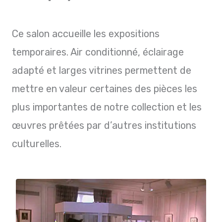
Ce salon accueille les expositions
temporaires. Air conditionné, éclairage
adapté et larges vitrines permettent de
mettre en valeur certaines des pièces les
plus importantes de notre collection et les
œuvres prêtées par d’autres institutions
culturelles.