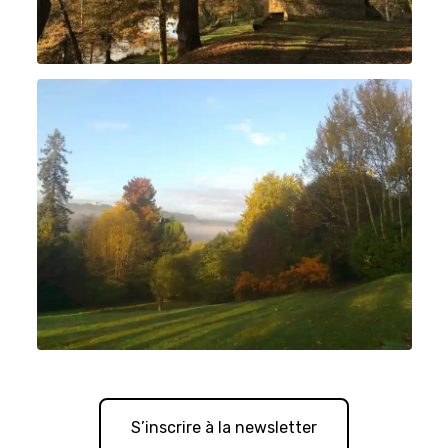
S’inscrire à la newsletter