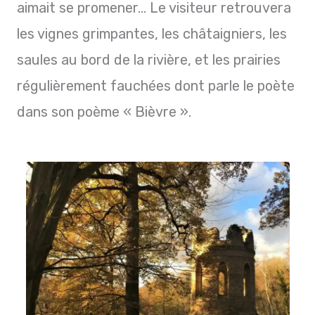
aimait se promener… Le visiteur retrouvera
les vignes grimpantes, les châtaigniers, les
saules au bord de la rivière, et les prairies
régulièrement fauchées dont parle le poète
dans son poème « Bièvre ».