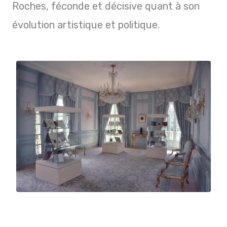
Roches, féconde et décisive quant à son
évolution artistique et politique.