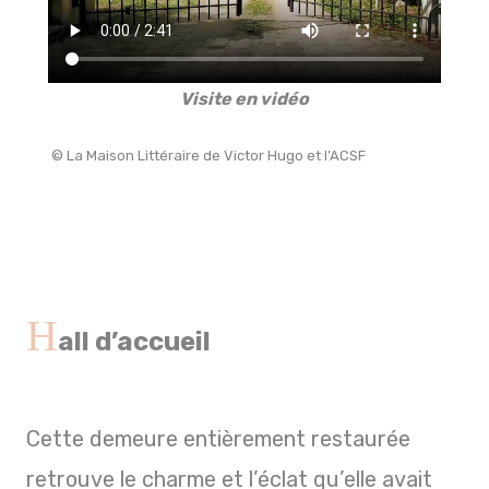
Visite en vidéo
© La Maison Littéraire de Victor Hugo et l’ACSF
H
all d’accueil
Cette demeure entièrement restaurée
retrouve le charme et l’éclat qu’elle avait