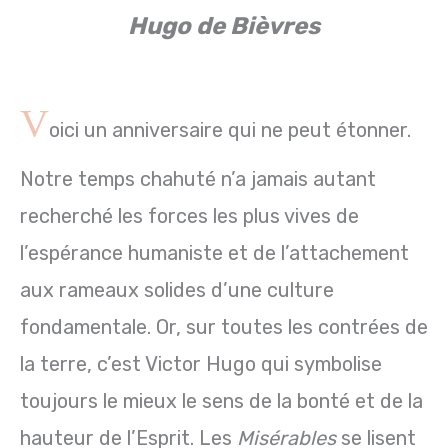
Hugo de Bièvres
V
oici un anniversaire qui ne peut étonner.
Notre temps chahuté n’a jamais autant
recherché les forces les plus vives de
l’espérance humaniste et de l’attachement
aux rameaux solides d’une culture
fondamentale. Or, sur toutes les contrées de
la terre, c’est Victor Hugo qui symbolise
toujours le mieux le sens de la bonté et de la
hauteur de l’Esprit. Les
Misérables
se lisent