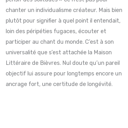
chanter un individualisme créateur. Mais bien
plutôt pour signifier à quel point il entendait,
loin des péripéties fugaces, écouter et
participer au chant du monde. C’est à son
universalité que s’est attachée la Maison
Littéraire de Bièvres. Nul doute qu’un pareil
objectif lui assure pour longtemps encore un
ancrage fort, une certitude de longévité.