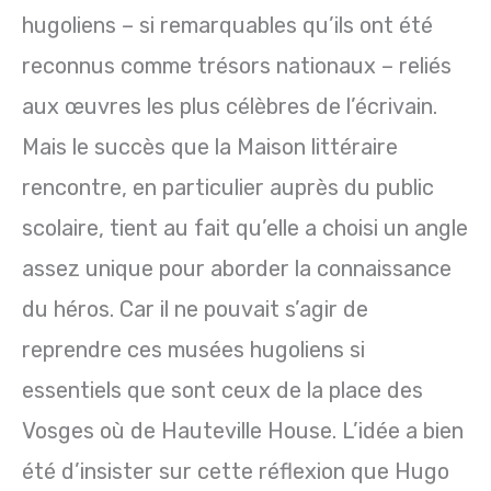
hugoliens – si remarquables qu’ils ont été
reconnus comme trésors nationaux – reliés
aux œuvres les plus célèbres de l’écrivain.
Mais le succès que la Maison littéraire
rencontre, en particulier auprès du public
scolaire, tient au fait qu’elle a choisi un angle
assez unique pour aborder la connaissance
du héros. Car il ne pouvait s’agir de
reprendre ces musées hugoliens si
essentiels que sont ceux de la place des
Vosges où de Hauteville House. L’idée a bien
été d’insister sur cette réflexion que Hugo