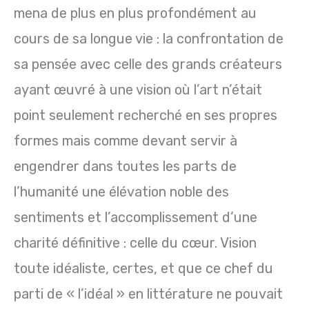
mena de plus en plus profondément au
cours de sa longue vie : la confrontation de
sa pensée avec celle des grands créateurs
ayant œuvré à une vision où l’art n’était
point seulement recherché en ses propres
formes mais comme devant servir à
engendrer dans toutes les parts de
l’humanité une élévation noble des
sentiments et l’accomplissement d’une
charité définitive : celle du cœur. Vision
toute idéaliste, certes, et que ce chef du
parti de « l’idéal » en littérature ne pouvait