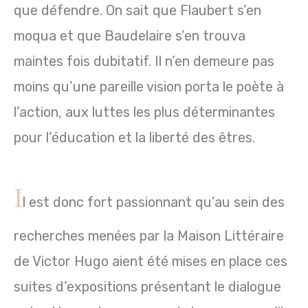
que défendre. On sait que Flaubert s’en
moqua et que Baudelaire s’en trouva
maintes fois dubitatif. Il n’en demeure pas
moins qu’une pareille vision porta le poète à
l’action, aux luttes les plus déterminantes
pour l’éducation et la liberté des êtres.
I
l est donc fort passionnant qu’au sein des
recherches menées par la Maison Littéraire
de Victor Hugo aient été mises en place ces
suites d’expositions présentant le dialogue