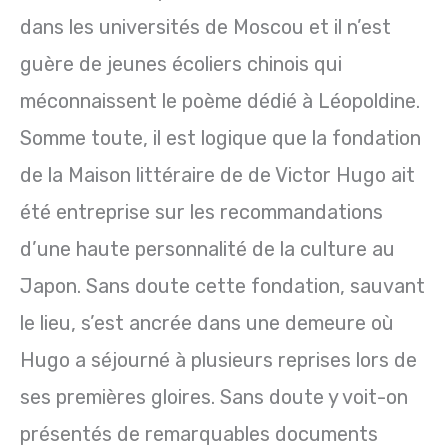
dans les universités de Moscou et il n’est
guère de jeunes écoliers chinois qui
méconnaissent le poème dédié à Léopoldine.
Somme toute, il est logique que la fondation
de la Maison littéraire de de Victor Hugo ait
été entreprise sur les recommandations
d’une haute personnalité de la culture au
Japon. Sans doute cette fondation, sauvant
le lieu, s’est ancrée dans une demeure où
Hugo a séjourné à plusieurs reprises lors de
ses premières gloires. Sans doute y voit-on
présentés de remarquables documents