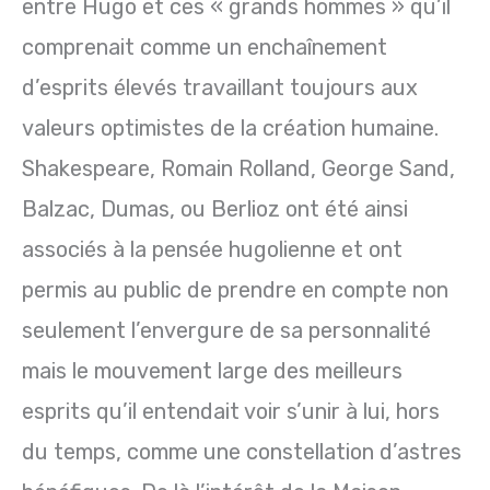
entre Hugo et ces « grands hommes » qu’il
comprenait comme un enchaînement
d’esprits élevés travaillant toujours aux
valeurs optimistes de la création humaine.
Shakespeare, Romain Rolland, George Sand,
Balzac, Dumas, ou Berlioz ont été ainsi
associés à la pensée hugolienne et ont
permis au public de prendre en compte non
seulement l’envergure de sa personnalité
mais le mouvement large des meilleurs
esprits qu’il entendait voir s’unir à lui, hors
du temps, comme une constellation d’astres