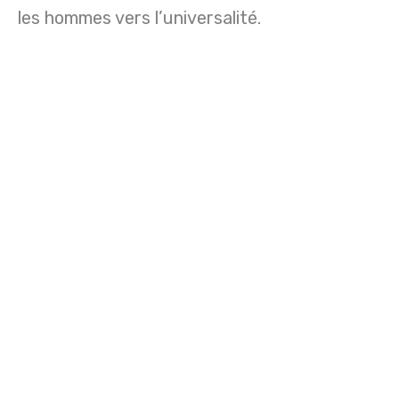
les hommes vers l’universalité.