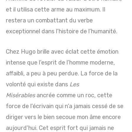
et il utilisa cette arme au maximum. Il
restera un combattant du verbe
exceptionnel dans l’histoire de l’humanité.
Chez Hugo brille avec éclat cette émotion
intense que l’esprit de l’homme moderne,
affaibli, a peu à peu perdue. La force de la
volonté qui existe dans
Les
Misérables
ancrée comme un roc, cette
force de l’écrivain qui n’a jamais cessé de se
diriger vers le bien secoue mon âme encore
aujourd’hui. Cet esprit fort qui jamais ne