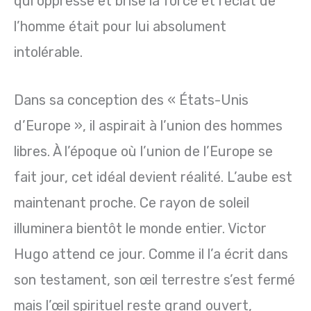
qui oppresse et brise la force et l’éclat de
l’homme était pour lui absolument
intolérable.
Dans sa conception des « États-Unis
d’Europe », il aspirait à l’union des hommes
libres. À l’époque où l’union de l’Europe se
fait jour, cet idéal devient réalité. L’aube est
maintenant proche. Ce rayon de soleil
illuminera bientôt le monde entier. Victor
Hugo attend ce jour. Comme il l’a écrit dans
son testament, son œil terrestre s’est fermé
mais l’œil spirituel reste grand ouvert,