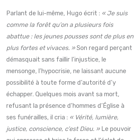
Parlant de lui-même, Hugo écrit :
« Je suis
comme la forêt qu’on a plusieurs fois
abattue : les jeunes pousses sont de plus en
plus fortes et vivaces. »
Son regard perçant
démasquait sans faillir l’injustice, le
mensonge, l’hypocrisie, ne laissant aucune
possibilité à toute forme d’autorité d’y
échapper. Quelques mois avant sa mort,
refusant la présence d’hommes d’Église à
ses funérailles, il cria :
« Vérité, lumière,
justice, conscience, c’est Dieu. »
Le pouvoir