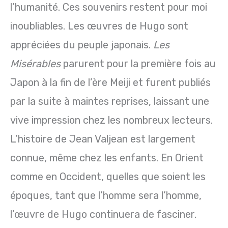
l’humanité. Ces souvenirs restent pour moi
inoubliables. Les œuvres de Hugo sont
appréciées du peuple japonais.
Les
Misérables
parurent pour la première fois au
Japon à la fin de l’ère Meiji et furent publiés
par la suite à maintes reprises, laissant une
vive impression chez les nombreux lecteurs.
L’histoire de Jean Valjean est largement
connue, même chez les enfants. En Orient
comme en Occident, quelles que soient les
époques, tant que l’homme sera l’homme,
l’œuvre de Hugo continuera de fasciner.