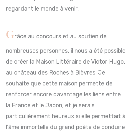
regardant le monde à venir.
G
râce au concours et au soutien de
nombreuses personnes, il nous a été possible
de créer la Maison Littéraire de Victor Hugo,
au château des Roches à Bièvres. Je
souhaite que cette maison permette de
renforcer encore davantage les liens entre
la France et le Japon, et je serais
particulièrement heureux si elle permettait à
l’âme immortelle du grand poète de conduire