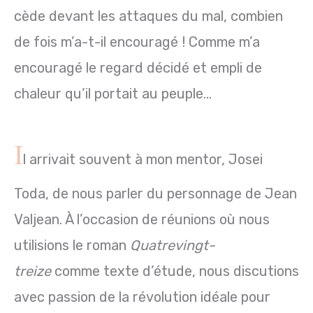
cède devant les attaques du mal, combien
de fois m’a-t-il encouragé ! Comme m’a
encouragé le regard décidé et empli de
chaleur qu’il portait au peuple…
I
l arrivait souvent à mon mentor, Josei
Toda, de nous parler du personnage de Jean
Valjean. À l’occasion de réunions où nous
utilisions le roman
Quatrevingt-
treize
comme texte d’étude, nous discutions
avec passion de la révolution idéale pour