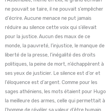
ne pouvait se taire, il ne pouvait s’empêcher
d’écrire. Aucune menace ne put jamais
réduire au silence cette voix qui s’élevait
pour la justice. Aucun des maux de ce
monde, la pauvreté, l’injustice, le manque de
liberté de la presse, l’inégalité des droits
politiques, la peine de mort, n’échappèrent à
ses yeux de justicier. Le silence est d’or et
l’éloquence est d’argent. Comme pour les
sages athéniens, les mots étaient pour Hugo
la meilleure des armes, celle qui permettait à
l’homme de révéler sa valeur d’être humain,