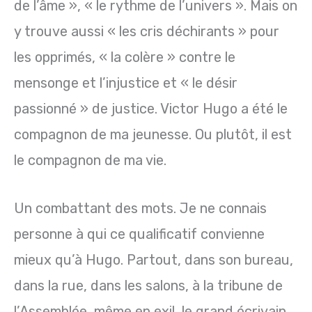
de l’âme », « le rythme de l’univers ». Mais on
y trouve aussi « les cris déchirants » pour
les opprimés, « la colère » contre le
mensonge et l’injustice et « le désir
passionné » de justice. Victor Hugo a été le
compagnon de ma jeunesse. Ou plutôt, il est
le compagnon de ma vie.
Un combattant des mots. Je ne connais
personne à qui ce qualificatif convienne
mieux qu’à Hugo. Partout, dans son bureau,
dans la rue, dans les salons, à la tribune de
l’Assemblée, même en exil, le grand écrivain